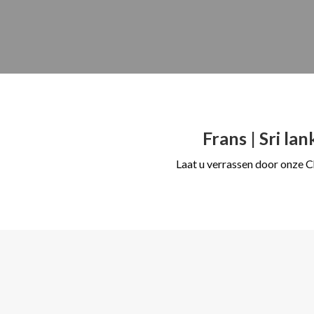
Frans | Sri la
Laat u verrassen door onze C