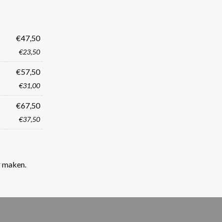
€47,50
€23,50
€57,50
€31,00
€67,50
€37,50
r maken.