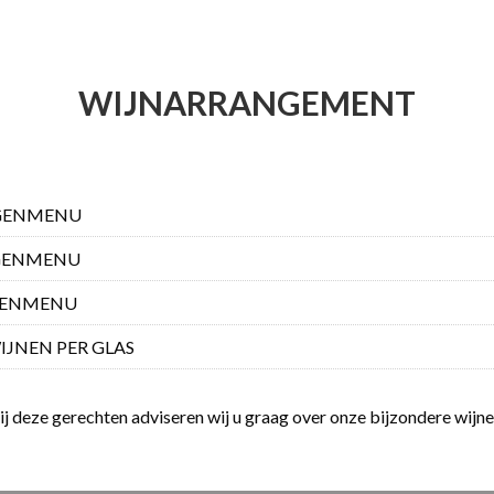
WIJNARRANGEMENT
GENMENU
GENMENU
GENMENU
IJNEN PER GLAS
ij deze gerechten adviseren wij u graag over onze bijzondere wijne