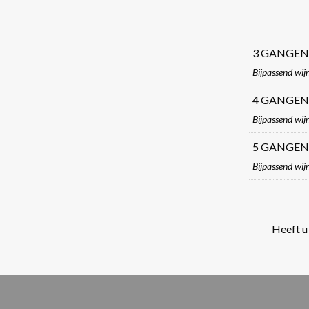
3 GANGEN
Bijpassend wi
4 GANGEN
Bijpassend wi
5 GANGEN
Bijpassend wi
Heeft u